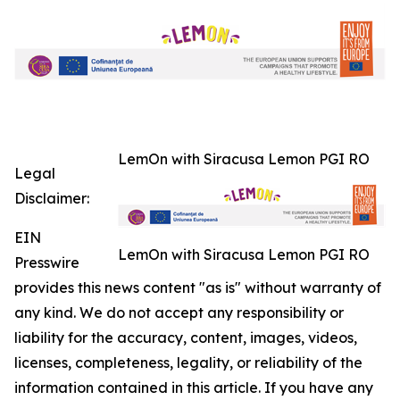
LemOn with Siracusa Lemon PGI RO
Legal
Disclaimer:
EIN
LemOn with Siracusa Lemon PGI RO
Presswire
provides this news content "as is" without warranty of
any kind. We do not accept any responsibility or
liability for the accuracy, content, images, videos,
licenses, completeness, legality, or reliability of the
information contained in this article. If you have any