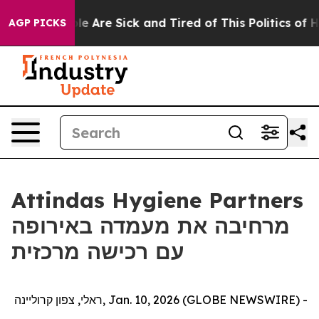
Win: “People Are Sick and Tired of This Politics of Hat
AGP PICKS
Attindas Hygiene Partners
מרחיבה את מעמדה באירופה
עם רכישה מרכזית
ראלי, צפון קרוליינה, Jan. 10, 2026 (GLOBE NEWSWIRE) -