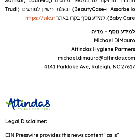
החברה מחזיקה גם במספר מותגים (Soffisof, Laurella,
Assorbello ו-BeautyCase) ובעלת רישיון למותגים (Trudi
.
https://silc.it
Baby Care). למידע נוסף בקרו באתר
:
מדיה
-
למידע נוסף
Michael DiMauro
Attindas Hygiene Partners
michael.dimauro@attindas.com
4141 Parklake Ave, Raleigh, NC 27617
Legal Disclaimer:
EIN Presswire provides this news content "as is"