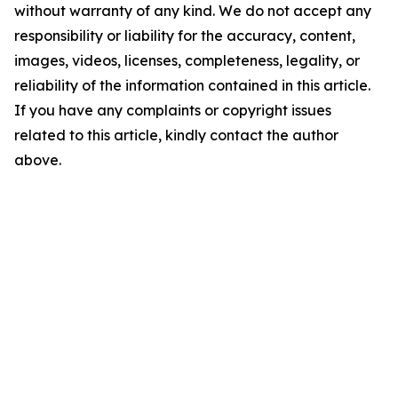
without warranty of any kind. We do not accept any
responsibility or liability for the accuracy, content,
images, videos, licenses, completeness, legality, or
reliability of the information contained in this article.
If you have any complaints or copyright issues
related to this article, kindly contact the author
above.