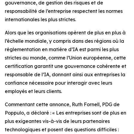
gouvernance, de gestion des risques et de
responsabilité de l’entreprise respectent les normes
internationales les plus strictes.
Alors que les organisations opèrent de plus en plus à
l’échelle mondiale, y compris dans des régions où la
réglementation en matière d’IA est parmi les plus
strictes au monde, comme l’Union européenne, cette
certification garantit une gouvernance cohérente et
responsable de l’IA, donnant ainsi aux entreprises la
confiance nécessaire pour interagir avec leurs
employés et leurs clients.
Commentant cette annonce, Ruth Fornell, PDG de
Poppulo, a déclaré : « Les entreprises sont de plus en
plus exigeantes vis-à-vis de leurs partenaires
technologiques et posent des questions difficiles :