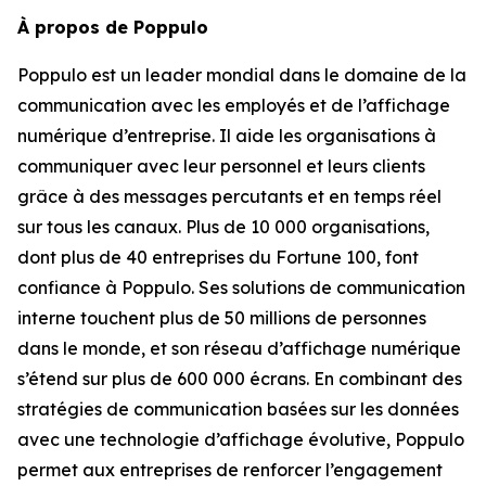
À propos de Poppulo
Poppulo est un leader mondial dans le domaine de la
communication avec les employés et de l’affichage
numérique d’entreprise. Il aide les organisations à
communiquer avec leur personnel et leurs clients
grâce à des messages percutants et en temps réel
sur tous les canaux. Plus de 10 000 organisations,
dont plus de 40 entreprises du Fortune 100, font
confiance à Poppulo. Ses solutions de communication
interne touchent plus de 50 millions de personnes
dans le monde, et son réseau d’affichage numérique
s’étend sur plus de 600 000 écrans. En combinant des
stratégies de communication basées sur les données
avec une technologie d’affichage évolutive, Poppulo
permet aux entreprises de renforcer l’engagement