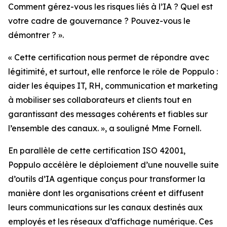
Comment gérez-vous les risques liés à l’IA ? Quel est
votre cadre de gouvernance ? Pouvez-vous le
démontrer ? ».
« Cette certification nous permet de répondre avec
légitimité, et surtout, elle renforce le rôle de Poppulo :
aider les équipes IT, RH, communication et marketing
à mobiliser ses collaborateurs et clients tout en
garantissant des messages cohérents et fiables sur
l’ensemble des canaux. », a souligné Mme Fornell.
En parallèle de cette certification ISO 42001,
Poppulo accélère le déploiement d’une nouvelle suite
d’outils d’IA agentique conçus pour transformer la
manière dont les organisations créent et diffusent
leurs communications sur les canaux destinés aux
employés et les réseaux d’affichage numérique. Ces