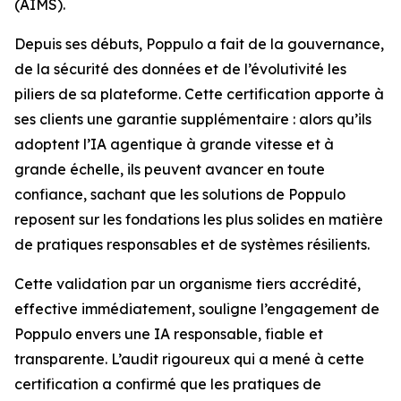
(AIMS).
Depuis ses débuts, Poppulo a fait de la gouvernance,
de la sécurité des données et de l’évolutivité les
piliers de sa plateforme. Cette certification apporte à
ses clients une garantie supplémentaire : alors qu’ils
adoptent l’IA agentique à grande vitesse et à
grande échelle, ils peuvent avancer en toute
confiance, sachant que les solutions de Poppulo
reposent sur les fondations les plus solides en matière
de pratiques responsables et de systèmes résilients.
Cette validation par un organisme tiers accrédité,
effective immédiatement, souligne l’engagement de
Poppulo envers une IA responsable, fiable et
transparente. L’audit rigoureux qui a mené à cette
certification a confirmé que les pratiques de