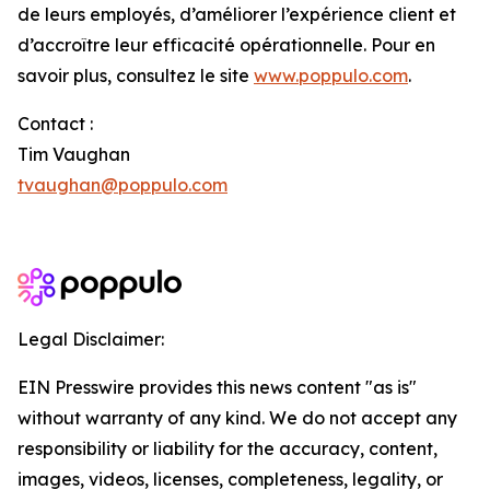
de leurs employés, d’améliorer l’expérience client et
d’accroître leur efficacité opérationnelle. Pour en
savoir plus, consultez le site
www.poppulo.com
.
Contact :
Tim Vaughan
tvaughan@poppulo.com
Legal Disclaimer:
EIN Presswire provides this news content "as is"
without warranty of any kind. We do not accept any
responsibility or liability for the accuracy, content,
images, videos, licenses, completeness, legality, or