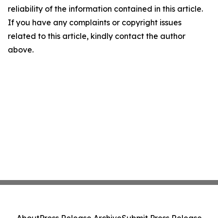
reliability of the information contained in this article.
If you have any complaints or copyright issues
related to this article, kindly contact the author
above.