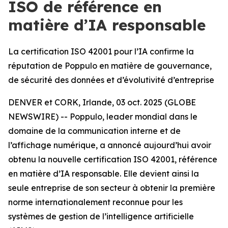
ISO de référence en
matière d’IA responsable
La certification ISO 42001 pour l’IA confirme la
réputation de Poppulo en matière de gouvernance,
de sécurité des données et d’évolutivité d’entreprise
DENVER et CORK, Irlande, 03 oct. 2025 (GLOBE
NEWSWIRE) -- Poppulo, leader mondial dans le
domaine de la communication interne et de
l’affichage numérique, a annoncé aujourd’hui avoir
obtenu la nouvelle certification ISO 42001, référence
en matière d’IA responsable. Elle devient ainsi la
seule entreprise de son secteur à obtenir la première
norme internationalement reconnue pour les
systèmes de gestion de l’intelligence artificielle