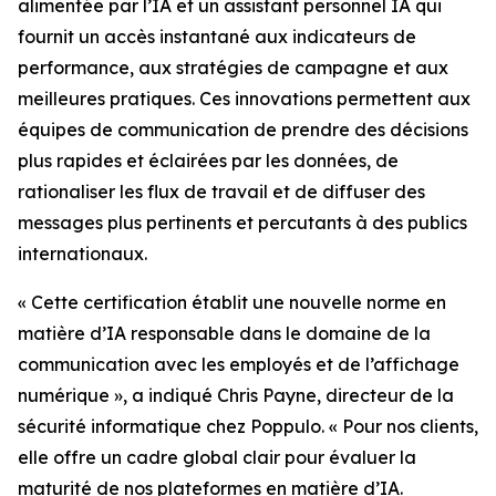
alimentée par l’IA et un assistant personnel IA qui
fournit un accès instantané aux indicateurs de
performance, aux stratégies de campagne et aux
meilleures pratiques. Ces innovations permettent aux
équipes de communication de prendre des décisions
plus rapides et éclairées par les données, de
rationaliser les flux de travail et de diffuser des
messages plus pertinents et percutants à des publics
internationaux.
« Cette certification établit une nouvelle norme en
matière d’IA responsable dans le domaine de la
communication avec les employés et de l’affichage
numérique », a indiqué Chris Payne, directeur de la
sécurité informatique chez Poppulo. « Pour nos clients,
elle offre un cadre global clair pour évaluer la
maturité de nos plateformes en matière d’IA.