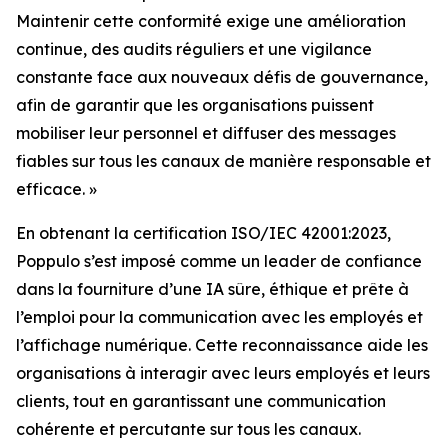
Maintenir cette conformité exige une amélioration
continue, des audits réguliers et une vigilance
constante face aux nouveaux défis de gouvernance,
afin de garantir que les organisations puissent
mobiliser leur personnel et diffuser des messages
fiables sur tous les canaux de manière responsable et
efficace. »
En obtenant la certification ISO/IEC 42001:2023,
Poppulo s’est imposé comme un leader de confiance
dans la fourniture d’une IA sûre, éthique et prête à
l’emploi pour la communication avec les employés et
l’affichage numérique. Cette reconnaissance aide les
organisations à interagir avec leurs employés et leurs
clients, tout en garantissant une communication
cohérente et percutante sur tous les canaux.