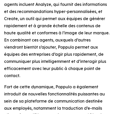
agents incluent
Analyze,
qui fournit des informations
et des recommandations hyper-personnalisées, et
Create,
un outil qui permet aux équipes de générer
rapidement et à grande échelle des contenus de
haute qualité et conformes à l’image de leur marque.
En combinant ces agents, auxquels d’autres
viendront bientôt s’ajouter, Poppulo permet aux
équipes des entreprises d’agir plus rapidement, de
communiquer plus intelligemment et d’interagir plus
efficacement avec leur public à chaque point de
contact.
Fort de cette dynamique, Poppulo a également
introduit de nouvelles fonctionnalités puissantes au
sein de sa plateforme de communication destinée
aux employés, notamment la traduction d’e-mails